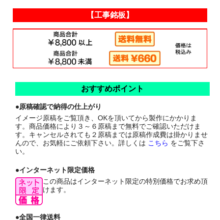
【工事銘板】
おすすめポイント
●原稿確認で納得の仕上がり
イメージ原稿をご覧頂き、OKを頂いてから製作にかかりま
す。商品価格により３～６原稿まで無料でご確認いただけま
す。キャンセルされても２原稿までは原稿作成費は掛かりませ
んので、お気軽にご依頼下さい。詳しくは
こちら
をご覧下さ
い。
●インターネット限定価格
この商品はインターネット限定の特別価格でお求め頂
けます。
●全国一律送料