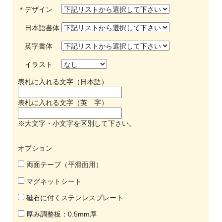
＊デザイン
日本語書体
英字書体
イラスト
表札に入れる文字（日本語）
表札に入れる文字（英 字）
※大文字・小文字を区別して下さい。
オプション
両面テープ（平滑面用）
マグネットシート
磁石に付くステンレスプレート
厚み調整板：0.5mm厚