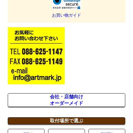
お買い物ガイド
会社・店舗向け
オーダーメイド
取付場所で選ぶ