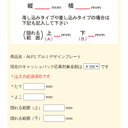
商品名：ALF1 アルミデザインプレート
現在のキャッシュバック応募対象金額は
です
＊は入力必須項目です
＊たて
mm
＊よこ
mm
隠れる範囲（上）
mm
隠れる範囲（下）
mm