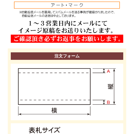
注文フォーム