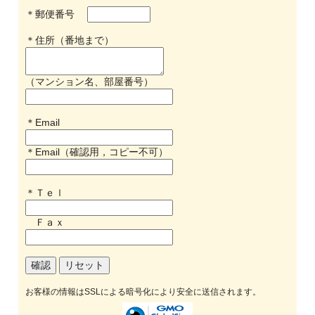
＊郵便番号
＊住所（番地まで）
（マンション名、部屋番号）
＊Email
＊Email（確認用，コピー不可）
＊Ｔｅｌ
Ｆａｘ
お客様の情報はSSLによる暗号化により安全に送信されます。