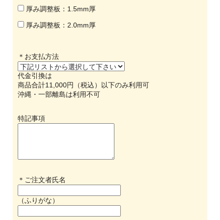
厚み調整板：1.5mm厚
厚み調整板：2.0mm厚
＊お支払方法
代金引換は
商品合計11,000円（税込）以下のみ利用可
沖縄・一部離島は利用不可
特記事項
＊ご注文者氏名
（ふりがな）