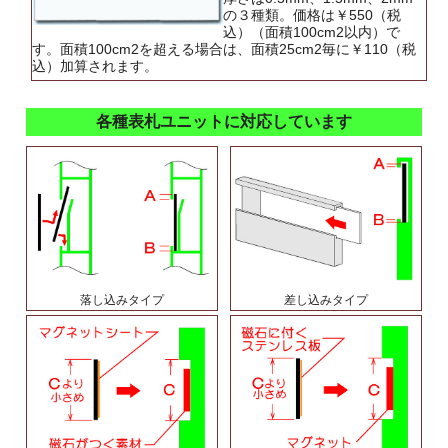
の３種類。価格は￥550（税
込）（面積100cm2以内）で
す。面積100cm2を超える場合は、面積25cm2毎に￥110（税
込）加算されます。
各種表札ユニットに対応しています
落し込みタイプ
差し込みタイプ