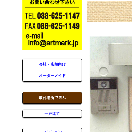
会社・店舗向け
オーダーメイド
取付場所で選ぶ
一戸建て
マンション