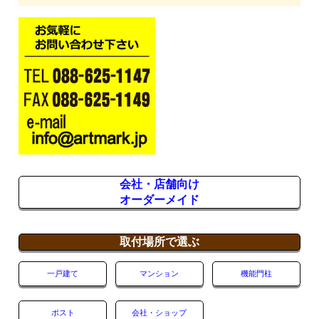
会社・店舗向け
オーダーメイド
取付場所で選ぶ
一戸建て
マンション
機能門柱
ポスト
会社・ショップ