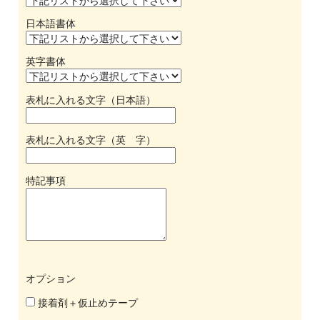
日本語書体
英字書体
表札に入れる文字（日本語）
表札に入れる文字（英 字）
特記事項
オプション
接着剤＋仮止めテープ