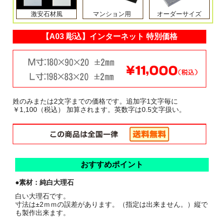
激安石材風
マンション用
オーダーサイズ
【A03 彫込】インターネット 特別価格
姓のみまたは2文字までの価格です。追加字1文字毎に
￥1,100（税込） 加算されます。英数字は0.5文字扱い。
おすすめポイント
●素材：純白大理石
白い大理石です。
寸法は±2ｍｍの誤差があります。（指定は出来ません。）縦で
も製作出来ます。