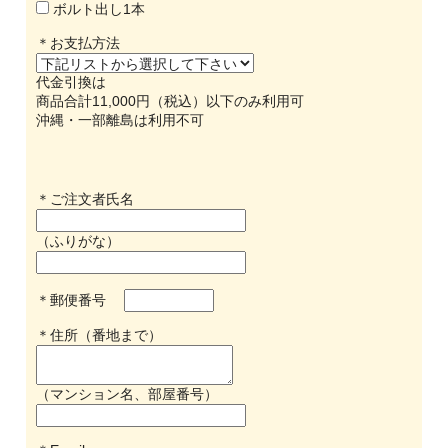
ボルト出し1本
＊お支払方法
代金引換は
商品合計11,000円（税込）以下のみ利用可
沖縄・一部離島は利用不可
＊ご注文者氏名
（ふりがな）
＊郵便番号
＊住所（番地まで）
（マンション名、部屋番号）