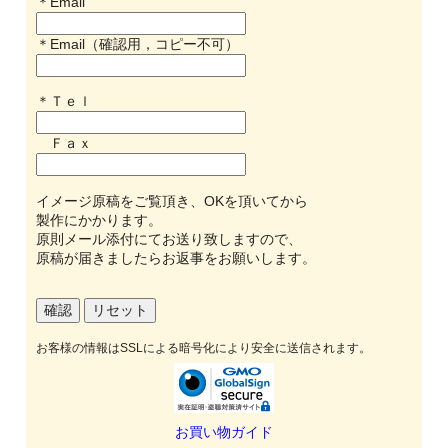
＊Email
＊Email（確認用，コピー不可）
＊Ｔｅｌ
Ｆａｘ
イメージ原稿をご覧頂き、OKを頂いてから
製作にかかります。
原則メール添付にてお送り致しますので、
原稿が届きましたらお返事をお願いします。
お客様の情報はSSLによる暗号化により安全に送信されます。
お買い物ガイド