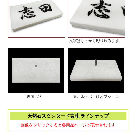
文字はしっかり彫り込みます。
裏面形状
裏ボルト出しはオプション
天然石スタンダード表札 ラインナップ
画像をクリックすると各商品ページが表示されます