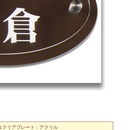
＆クリアプレート：アクリル