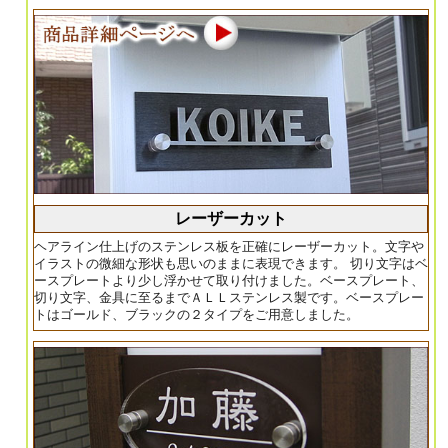
レーザーカット
ヘアライン仕上げのステンレス板を正確にレーザーカット。文字や
イラストの微細な形状も思いのままに表現できます。 切り文字はベ
ースプレートより少し浮かせて取り付けました。ベースプレート、
切り文字、金具に至るまでＡＬＬステンレス製です。ベースプレー
トはゴールド、ブラックの２タイプをご用意しました。