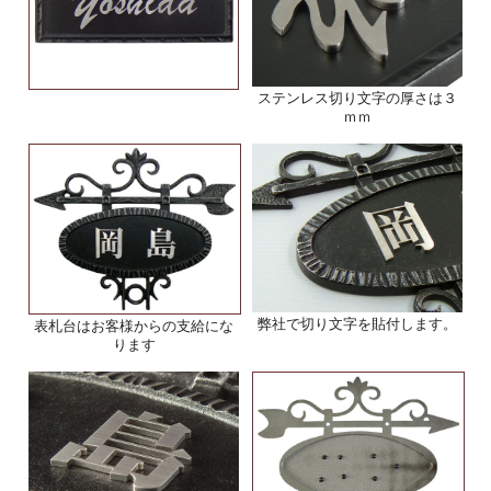
ステンレス切り文字の厚さは３
ｍｍ
弊社で切り文字を貼付します。
表札台はお客様からの支給にな
ります