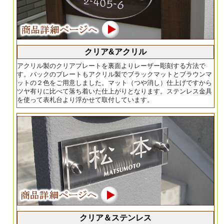
クリア&アクリル
アクリル製のクリアプレートを裏面よりレーザー彫刻する方法で
す。バックのプレートもアクリル製でブラックマットとブラウンマ
ットの２色をご用意しました。マット（つや消し）仕上げですから
ツヤ有りに比べて落ち着いた仕上がりとなります。ステンレス金具
を使って表札台より浮かせて取付しています。
クリア＆ステンレス