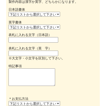
製作内容は漢字か英字、どちらかになります。
日本語書体
英字書体
表札に入れる文字（日本語）
表札に入れる文字（英 字）
※大文字・小文字を区別して下さい。
特記事項
＊お支払方法