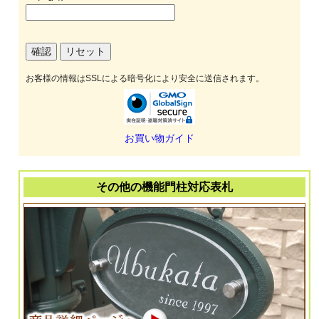
お客様の情報はSSLによる暗号化により安全に送信されます。
お買い物ガイド
その他の機能門柱対応表札