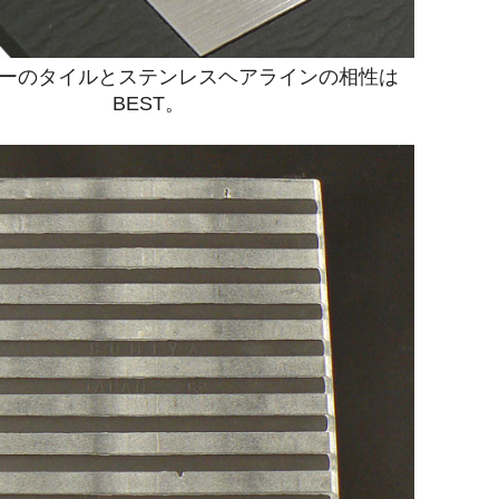
ーのタイルとステンレスヘアラインの相性は
BEST。