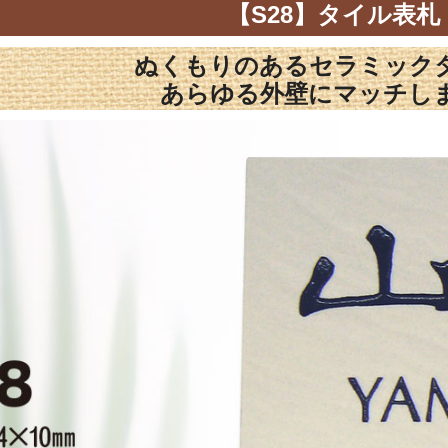
【S28】タイル表札
ぬくもりのあるセラミック
あらゆる外壁にマッチし