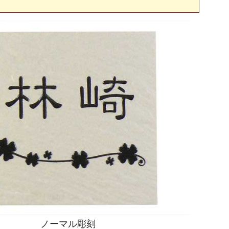
ノーマル彫刻