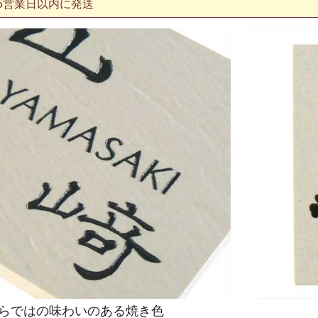
5営業日以内に発送
らではの味わいのある焼き色