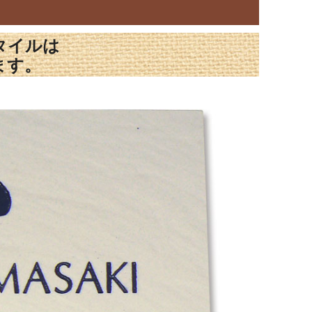
タイルは
ます。